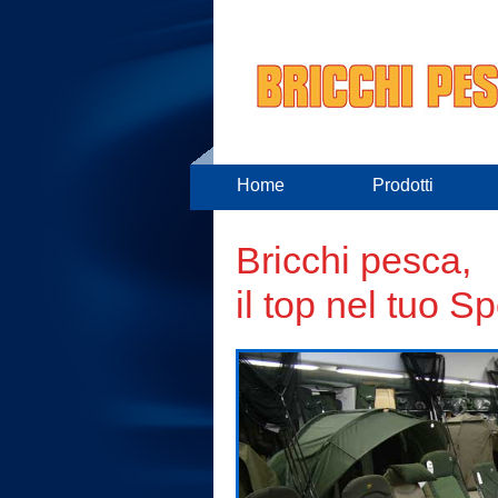
Home
Prodotti
Bricchi pesca,
il top nel tuo Sp