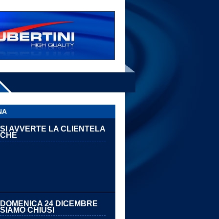
NA
SI AVVERTE LA CLIENTELA
CHE
DOMENICA 24 DICEMBRE
SIAMO CHIUSI